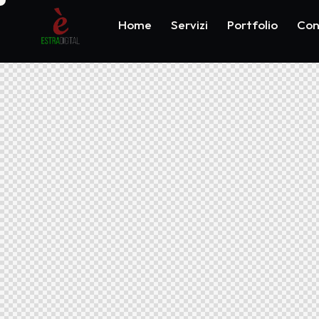
Home
Servizi
Portfolio
Con