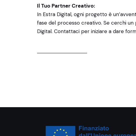
Il Tuo Partner Creativo:
In Estra Digital, ogni progetto è un’avven
fase del processo creativo. Se cerchi un 
Digital. Contattaci per iniziare a dare fo