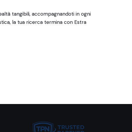
realtà tangibili, accompagnandoti in ogni
tica, la tua ricerca termina con Estra