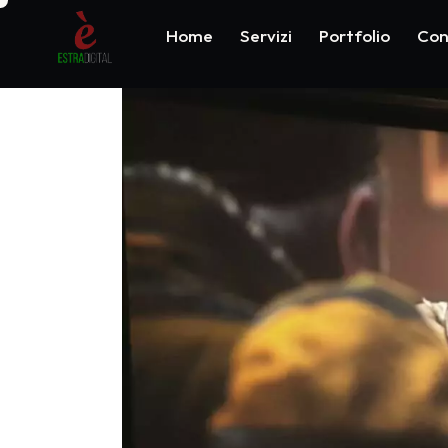
Home
Servizi
Portfolio
Con