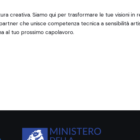
tura creativa. Siamo qui per trasformare le tue visioni in 
partner che unisce competenza tecnica a sensibilità artis
rma al tuo prossimo capolavoro.