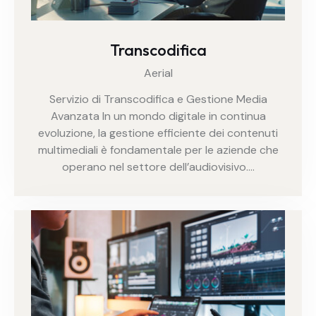
Transcodifica
Aerial
Servizio di Transcodifica e Gestione Media
Avanzata In un mondo digitale in continua
evoluzione, la gestione efficiente dei contenuti
multimediali è fondamentale per le aziende che
operano nel settore dell’audiovisivo.…