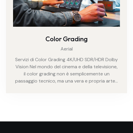
Color Grading
Aerial
Servizi di Color Grading 4K/UHD SDR/HDR Dolby
Vision Nel mondo del cinema e della televisione,
il color grading non è semplicemente un
passaggio tecnico, ma una vera e propria arte…