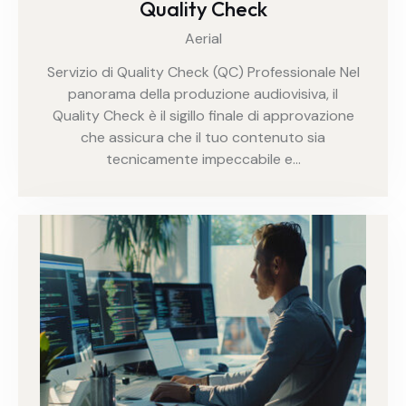
Quality Check
Aerial
Servizio di Quality Check (QC) Professionale Nel
panorama della produzione audiovisiva, il
Quality Check è il sigillo finale di approvazione
che assicura che il tuo contenuto sia
tecnicamente impeccabile e…