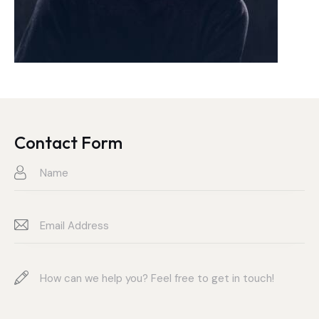
Contact Form