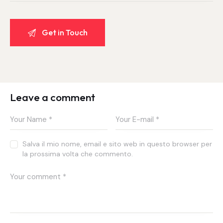
Leave a comment
Salva il mio nome, email e sito web in questo browser per
la prossima volta che commento.